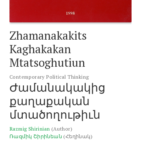
Zhamanakakits
Kaghakakan
Mtatsoghutiun
Contemporary Political Thinking
Ժամանակակից
քաղաքական
մտածողութիւն
Razmig Shirinian
(Author)
Ռազմիկ Շիրինեան
(Հեղինակ)