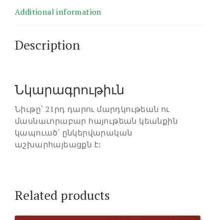
Additional information
Description
Նկարագրութիւն
Նիւթը՝ 21րդ դարու մարդկութեան ու
մասնաւորաբար հայութեան կեանքին
կապուած՝ ընկերվարական
աշխարհայեացքն է:
Related products