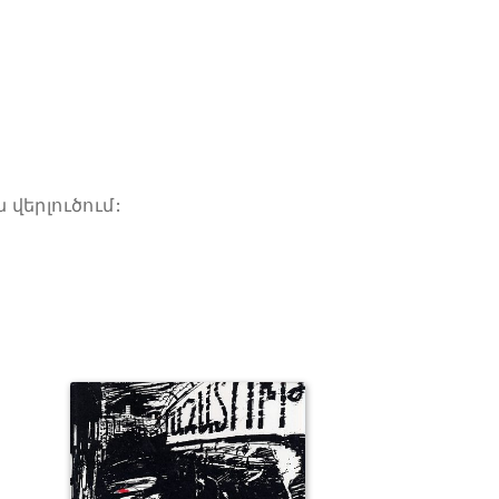
վերլուծում: