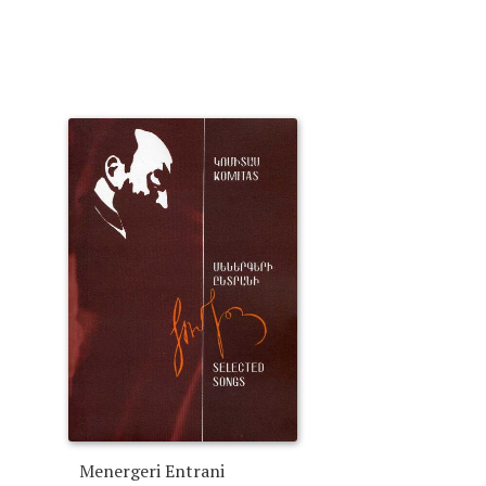
Menergeri Entrani