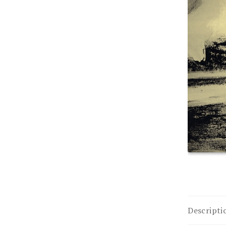
Descripti