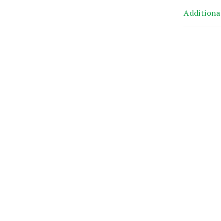
Additiona