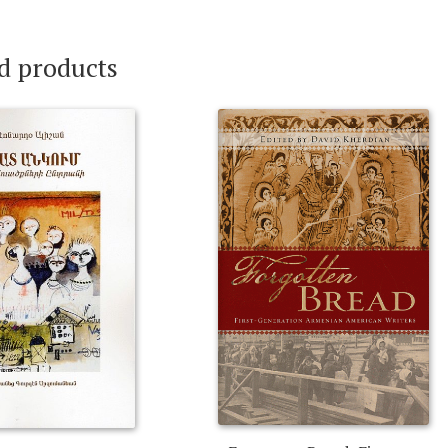
d products