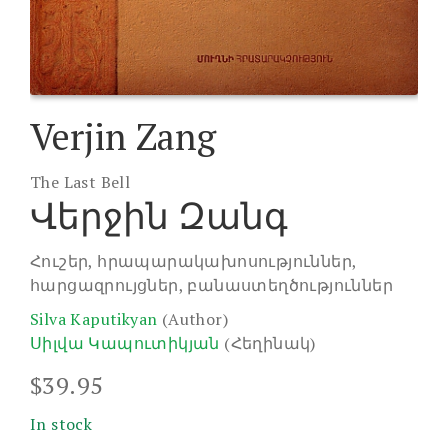
Verjin Zang
The Last Bell
Վերջին Զանգ
Հուշեր, հրապարակախոսություններ,
հարցազրույցներ, բանաստեղծություններ
Silva Kaputikyan
(Author)
Սիլվա Կապուտիկյան
(Հեղինակ)
$
39.95
In stock