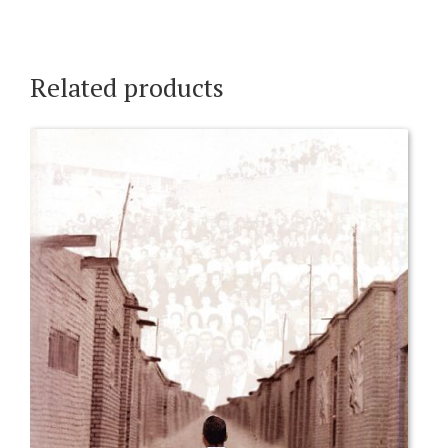
Related products