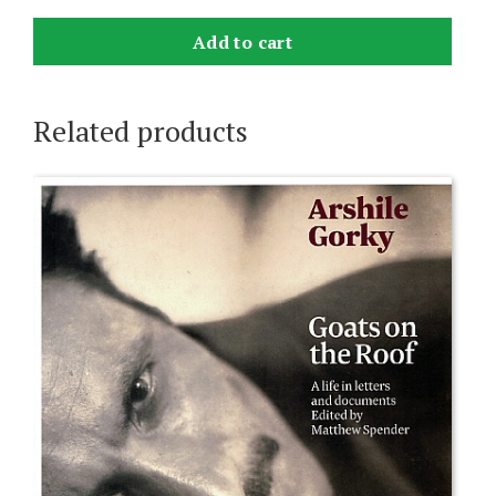
Add to cart
Related products