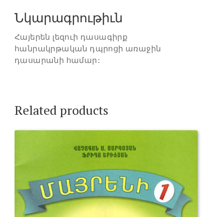
Նկարագրութիւն
Հայերեն լեզուի դասագիրք
հանրակրթական դպրոցի առաջին
դասարանի համար:
Related products