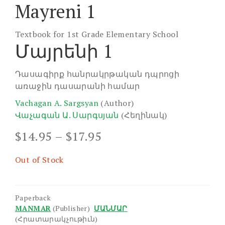
Mayreni 1
Textbook for 1st Grade Elementary School
Մայրենի 1
Դասագիրք հանրակրթական դպրոցի
առաջին դասարանի համար
Vachagan A. Sargsyan
(Author)
Վաչագան Ա. Սարգսյան
(Հեղինակ)
Price
$
14.95
–
$
17.95
range:
$14.95
Out of Stock
through
$17.95
Paperback
MANMAR
(Publisher)
ՄԱՆՄԱՐ
(Հրատարակչութիւն)