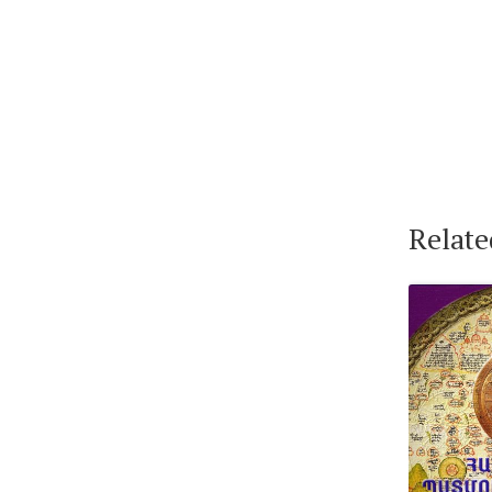
Relate