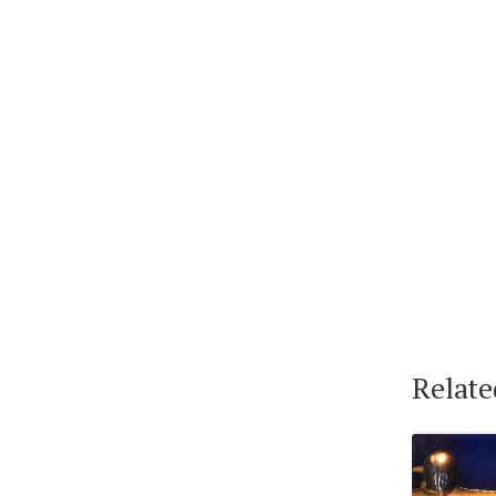
Relate