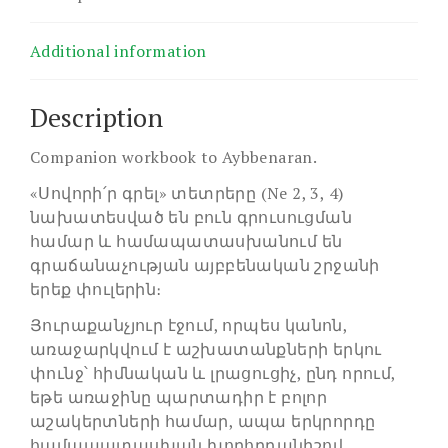
Additional information
Description
Companion workbook to Aybbenaran.
«Սովորի՛ր գրել» տետրերը (Ne 2, 3, 4)
նախատեսված են բուն գրուսուցման
համար և համապատասխանում են
գրաճանաչության այբբենական շրջանի
երեք փուլերին։
Յուրաքանչյուր էջում, որպես կանոն,
առաջարկվում է աշխատանքների երկու
փունջ՝ հիմնական և լրացուցիչ, ընդ որում,
եթե առաջինը պարտադիր է բոլոր
աշակերտների համար, ապա երկրորդը
համապատասխան խորհրդանիշով,