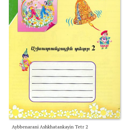
Aybbenarani Ashkhatankayin Tetr 2