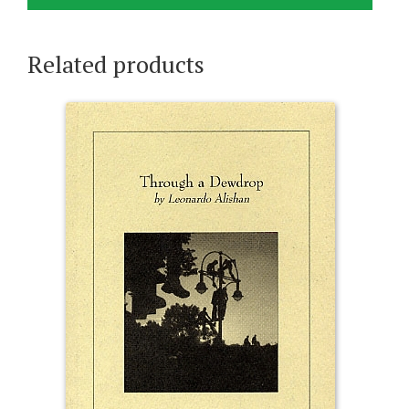
Related products