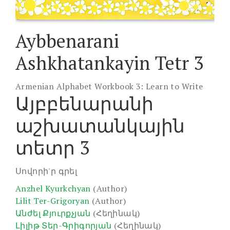
Aybbenarani
Ashkhatankayin Tetr 3
Armenian Alphabet Workbook 3: Learn to Write
Այբբենարանի
աշխատանկային
տետր 3
Սովորի'ր գրել
Anzhel Kyurkchyan
(Author)
Lilit Ter-Grigoryan
(Author)
Անժել Քյուրքչյան
(Հեղինակ)
Լիլիթ Տեր-Գրիգորյան
(Հեղինակ)