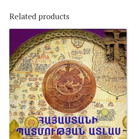
Related products