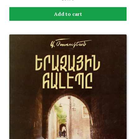
Add to cart