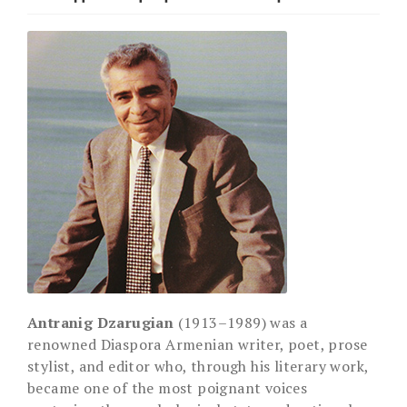
Antranig Dzarugian
(1913–1989) was a
renowned Diaspora Armenian writer, poet, prose
stylist, and editor who, through his literary work,
became one of the most poignant voices