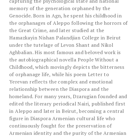
capturing the psychological state and national
memory of the generation orphaned by the
Genocide. Born in Agn, he spent his childhood in
the orphanages of Aleppo following the horrors of
the Great Crime, and later studied at the
Hamazkayin Nishan Palandjian College in Beirut
under the tutelage of Levon Shant and Nikol
Aghbalian. His most famous and beloved work is
the autobiographical novella People Without a
Childhood, which movingly depicts the bitterness
of orphanage life, while his poem Letter to
Yerevan reflects the complex and emotional
relationship between the Diaspora and the
homeland. For many years, Dzarugian founded and
edited the literary periodical Nairi, published first
in Aleppo and later in Beirut, becoming a central
figure in Diaspora Armenian cultural life who
continuously fought for the preservation of
Armenian identity and the purity of the Armenian