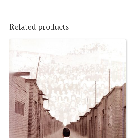
Related products