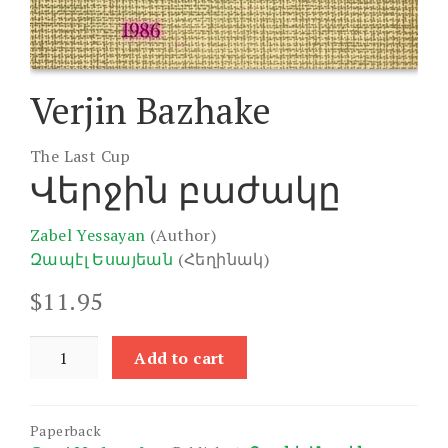
Verjin Bazhake
The Last Cup
Վերջին բաժակը
Zabel Yessayan
(Author)
Զապէլ Եսայեան
(Հեղինակ)
$
11.95
Verjin
Add to cart
Bazhake
quantity
Paperback