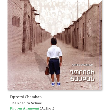
Dprotsi Chamban
The Road to School
Khoren Aramouni
(Author)