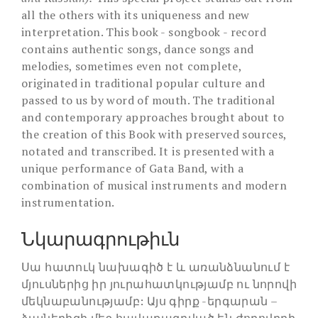
all the others with its uniqueness and new
interpretation. This book - songbook - record
contains authentic songs, dance songs and
melodies, sometimes even not complete,
originated in traditional popular culture and
passed to us by word of mouth. The traditional
and contemporary approaches brought about to
the creation of this Book with preserved sources,
notated and transcribed. It is presented with a
unique performance of Gata Band, with a
combination of musical instruments and modern
instrumentation.
Նկարագրութիւն
Սա հատուկ նախագիծ է և առանձնանում է
մյուսներից իր յուրահատկությամբ ու նորովի
մեկնաբանությամբ: Այս գիրք -երգարան –
ձայներիզի մեջ հավաքագրված են ժողովրդի