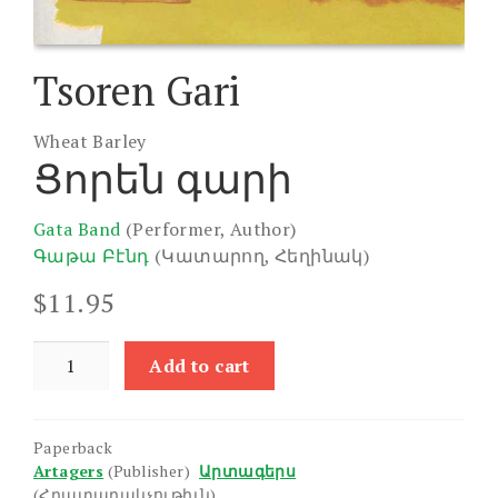
Tsoren Gari
Wheat Barley
Ցորեն գարի
Gata Band
(Performer, Author)
Գաթա Բէնդ
(Կատարող, Հեղինակ)
$
11.95
Tsoren
Add to cart
Gari
quantity
Paperback
Artagers
(Publisher)
Արտագերս
(Հրատարակչութիւն)