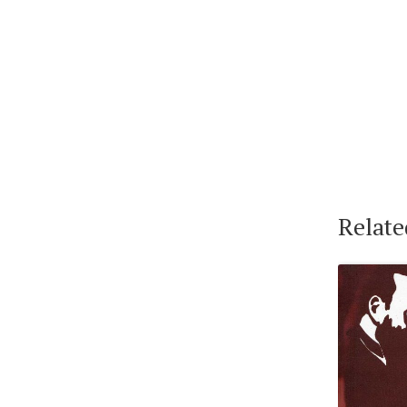
Relate