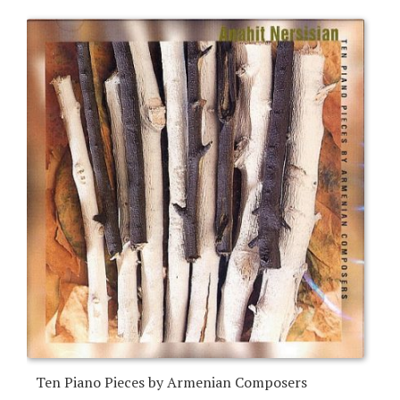
Ten Piano Pieces by Armenian Composers