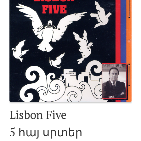
Lisbon Five
5 հայ սրտեր