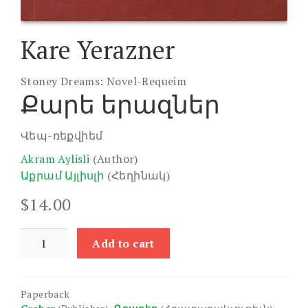
Kare Yerazner
Stoney Dreams: Novel-Requeim
Քարե երազներ
Վեպ-ռեքվիեմ
Akram Aylisli
(Author)
Աքրամ Այլիսլի
(Հեղինակ)
$
14.00
Kare
Add to cart
Yerazner
quantity
Paperback