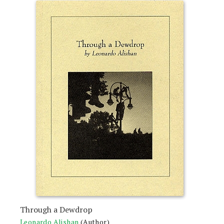
Through a Dewdrop
Leonardo Alishan
(Author)