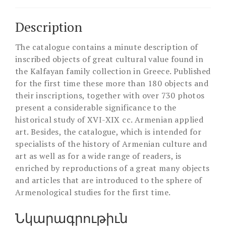
Description
The catalogue contains a minute description of
inscribed objects of great cultural value found in
the Kalfayan family collection in Greece. Published
for the first time these more than 180 objects and
their inscriptions, together with over 730 photos
present a considerable significance to the
historical study of XVI-XIX cc. Armenian applied
art. Besides, the catalogue, which is intended for
specialists of the history of Armenian culture and
art as well as for a wide range of readers, is
enriched by reproductions of a great many objects
and articles that are introduced to the sphere of
Armenological studies for the first time.
Նկարագրութիւն