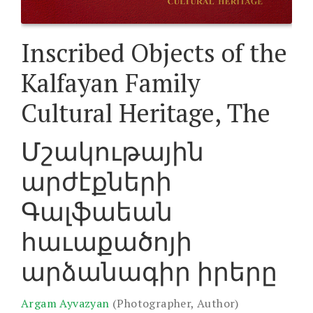
Inscribed Objects of the
Kalfayan Family
Cultural Heritage, The
Մշակութային
արժէքների
Գալֆաեան
հաւաքածոյի
արձանագիր իրերը
Argam Ayvazyan
(Photographer, Author)