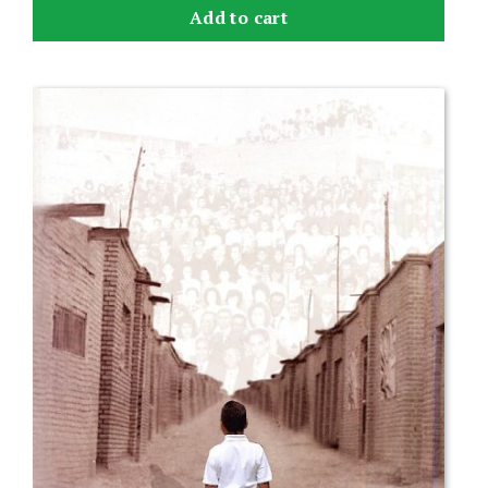
Add to cart