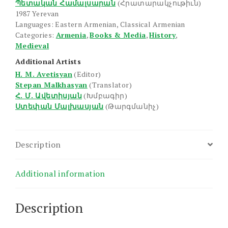
Պետական Համալսարան
(Հրատարակչութիւն)
1987 Yerevan
Languages: Eastern Armenian, Classical Armenian
Categories:
Armenia
,
Books & Media
,
History
,
Medieval
Additional Artists
H. M. Avetisyan
(Editor)
Stepan Malkhasyan
(Translator)
Հ. Մ. Ավետիսյան
(Խմբագիր)
Ստեփան Մալխասյան
(Թարգմանիչ)
Description
Additional information
Description