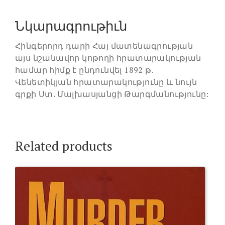
Նկարագրութիւն
Հինգերորդ դարի Հայ մատենագրության
այս նշանավոր կոթողի հրատարակության
համար հիմք է ընդունվել 1892 թ.
Վենետիկյան հրատարակությունը և նույն
գրքի Ստ. Մալխասյանցի Թարգմանությունը:
Related products