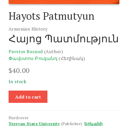
Hayots Patmutyun
Armenian History
Հայոց Պատմություն
Pavstos Buzand
(Author)
Փավստոս Բուզանդ
(Հեղինակ)
$
40.00
In stock
Hayots
Add to cart
Patmutyun
quantity
Hardcover
Yerevan State University
(Publisher)
Երևանի