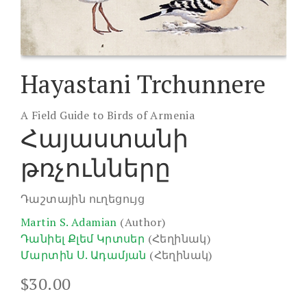
Hayastani Trchunnere
A Field Guide to Birds of Armenia
Հայաստանի
թռչունները
Դաշտային ուղեցույց
Martin S. Adamian
(Author)
Դանիել Քլեմ Կրտսեր
(Հեղինակ)
Մարտին Ս. Ադամյան
(Հեղինակ)
$
30.00