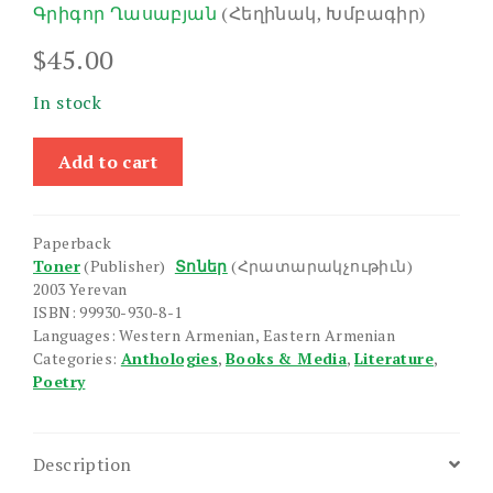
Գրիգոր Ղասաբյան
(Հեղինակ, Խմբագիր)
$
45.00
In stock
Hay
Add to cart
Knarergutyan
Antologia
(Tsaghkakagh)
Paperback
quantity
Toner
(Publisher)
Տոներ
(Հրատարակչութիւն)
2003 Yerevan
ISBN: 99930-930-8-1
Languages: Western Armenian, Eastern Armenian
Categories:
Anthologies
,
Books & Media
,
Literature
,
Poetry
Description