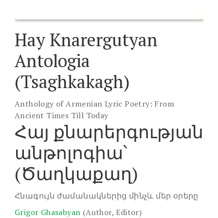
Hay Knarergutyan
Antologia
(Tsaghkakagh)
Anthology of Armenian Lyric Poetry: From
Ancient Times Till Today
Հայ քնարերգության
անթոլոգիա՝
(Ծաղկաքաղ)
Հնագույն ժամանակներից մինչև մեր օրերը
Grigor Ghasabyan
(Author, Editor)