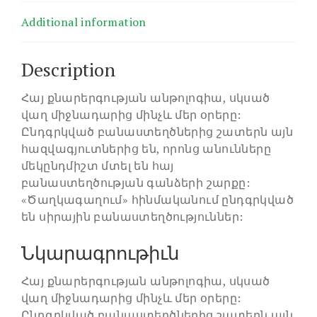
Additional information
Description
Հայ քնարերգության անթոլոգիա, սկսած
վաղ միջնադարից մինչև մեր օրերը:
Ընդգրկված բանաստեղծներից շատերն այն
հազվագյուտներից են, որոնց անունները
մեկընդմիշտ մտել են հայ
բանաստեղծության գանձերի շարքը:
«Ծաղկագաղում» հինմականում ընդգրկված
են սիրային բանաստեղծություններ:
Նկարագրութիւն
Հայ քնարերգության անթոլոգիա, սկսած
վաղ միջնադարից մինչև մեր օրերը:
Ընդգրկված բանաստեղծներից շատերն այն