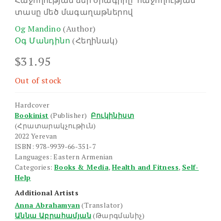
Հաջողության ձեր օրագիրը՝ հաջողության
տասը մեծ մագաղաթներով
Og Mandino
(Author)
Օգ Մանդինո
(Հեղինակ)
$
31.95
Out of stock
Hardcover
Bookinist
(Publisher)
Բուկինիստ
(Հրատարակչութիւն)
2022 Yerevan
ISBN: 978-9939-66-351-7
Languages: Eastern Armenian
Categories:
Books & Media
,
Health and Fitness
,
Self-
Help
Additional Artists
Anna Abrahamyan
(Translator)
Աննա Աբրահամյան
(Թարգմանիչ)