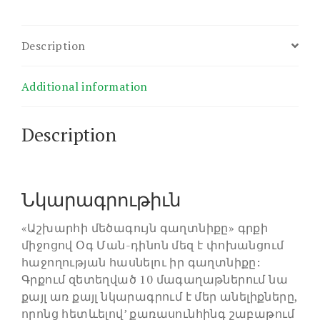
Description
Additional information
Description
Նկարագրութիւն
«Աշխարհի մեծագույն գաղտնիքը» գրքի
միջոցով Օգ Ման-դինոն մեզ է փոխանցում
հաջողության հասնելու իր գաղտնիքը:
Գրքում զետեղված 10 մագաղաթներում նա
քայլ առ քայլ նկարագրում է մեր անելիքները,
որոնց հետևելով’ քառասունհինգ շաբաթում