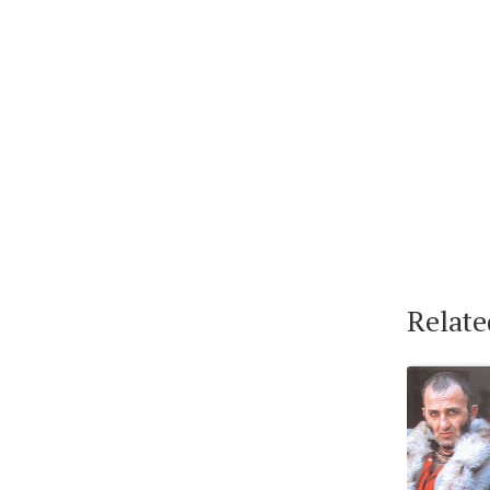
Relate