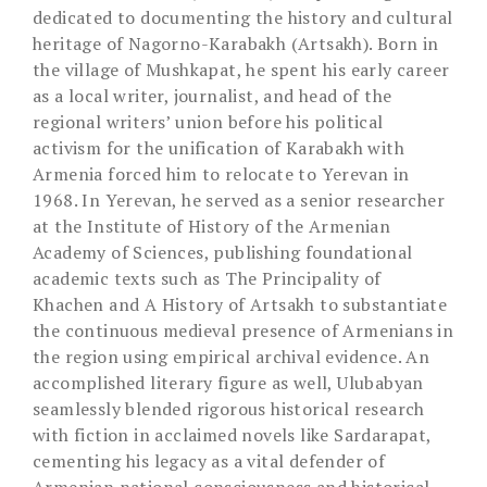
dedicated to documenting the history and cultural
heritage of Nagorno-Karabakh (Artsakh). Born in
the village of Mushkapat, he spent his early career
as a local writer, journalist, and head of the
regional writers’ union before his political
activism for the unification of Karabakh with
Armenia forced him to relocate to Yerevan in
1968. In Yerevan, he served as a senior researcher
at the Institute of History of the Armenian
Academy of Sciences, publishing foundational
academic texts such as The Principality of
Khachen and A History of Artsakh to substantiate
the continuous medieval presence of Armenians in
the region using empirical archival evidence. An
accomplished literary figure as well, Ulubabyan
seamlessly blended rigorous historical research
with fiction in acclaimed novels like Sardarapat,
cementing his legacy as a vital defender of
Armenian national consciousness and historical