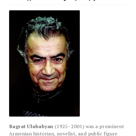
Bagrat Ulubabyan
(1925–2001) was a prominent
Armenian historian, novelist, and public figure