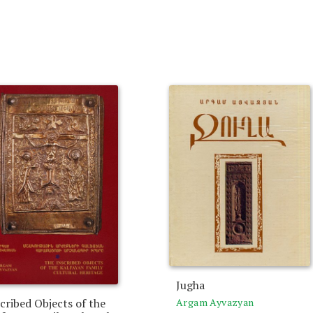
Jugha
Argam Ayvazyan
cribed Objects of the