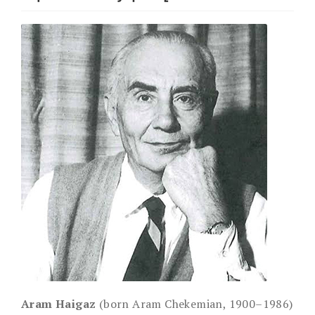
Aram Haigaz
(born Aram Chekemian, 1900–1986)