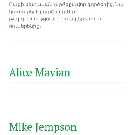
Բացի սեփական արժեքավոր գործերից, նա
կատարել է բարձրարժեք
թարգմանություններ անգլերենից և
ռուսերենից։
Alice Mavian
Mike Jempson