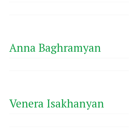
Anna Baghramyan
Venera Isakhanyan