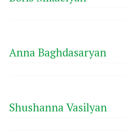
Anna Baghdasaryan
Shushanna Vasilyan