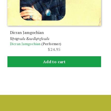
Dicran Jamgochian
Տիգրան Ճամկոչեան
Dicran Jamgochian
(Performer)
$
24.95
Add to cart