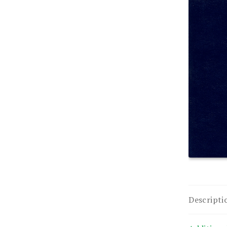
Descripti