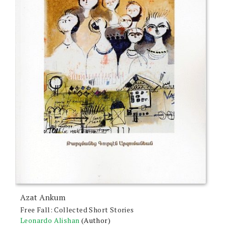
Azat Ankum
Free Fall: Collected Short Stories
Leonardo Alishan
(Author)