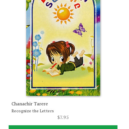
Chanachir Tarere
Recognize the Letters
$
7.95