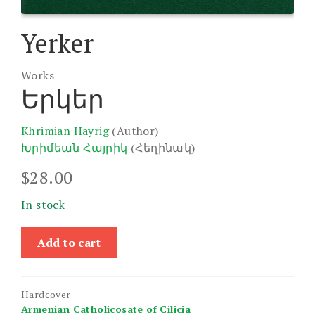
Yerker
Works
Երկեր
Khrimian Hayrig
(Author)
Խրիմեան Հայրիկ
(Հեղինակ)
$
28.00
In stock
Yerker
Add to cart
quantity
Hardcover
Armenian Catholicosate of Cilicia