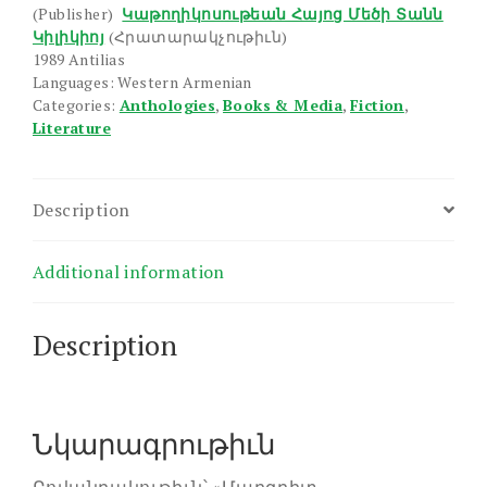
(Publisher)
Կաթողիկոսութեան Հայոց Մեծի Տանն
Կիլիկիոյ
(Հրատարակչութիւն)
1989 Antilias
Languages: Western Armenian
Categories:
Anthologies
,
Books & Media
,
Fiction
,
Literature
Description
Additional information
Description
Նկարագրութիւն
Բովանդակութիւն՝ «Մարգրիտ