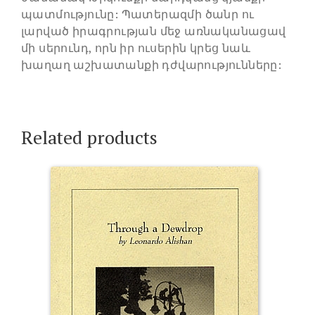
պատմությունը: Պատերազմի ծանր ու
լարված իրագրության մեջ առնականացավ
մի սերունդ, որն իր ուսերին կրեց նաև
խաղաղ աշխատանքի դժվարությունները:
Related products