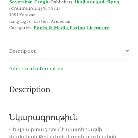
Sovetakan Grogh
(Publisher)
Սովետական Գրող
(Հրատարակչութիւն)
1981 Yerevan
Languages: Eastern Armenian
Categories:
Books & Media
,
Fiction
,
Literature
Description
Additional information
Description
Նկարագրութիւն
Վեպը արտացոլում է պատերազմի
ժամանակ Թիկունքի մարդկանց կյանքի