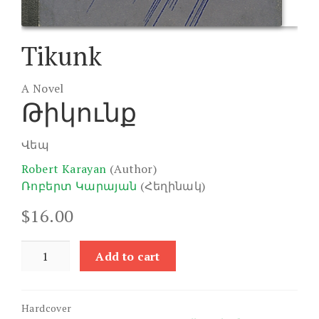
Tikunk
A Novel
Թիկունք
Վեպ
Robert Karayan
(Author)
Ռոբերտ Կարայան
(Հեղինակ)
$
16.00
Tikunk
Add to cart
quantity
Hardcover