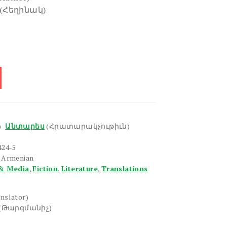
(Հեղինակ)
)
Անտարես
(Հրատարակչութիւն)
424-5
n Armenian
& Media
,
Fiction
,
Literature
,
Translations
anslator)
(Թարգմանիչ)