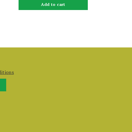
Add to cart
itions