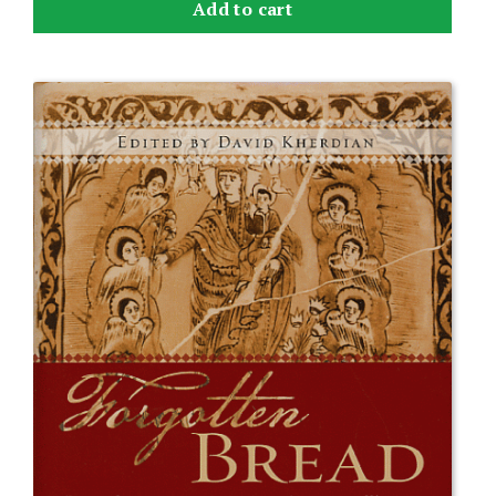
Add to cart