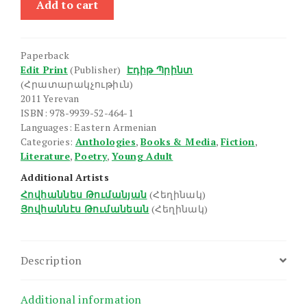
Add to cart
Zhoghovatsu
quantity
Paperback
Edit Print
(Publisher)
Էդիթ Պրինտ
(Հրատարակչութիւն)
2011 Yerevan
ISBN: 978-9939-52-464-1
Languages: Eastern Armenian
Categories:
Anthologies
,
Books & Media
,
Fiction
,
Literature
,
Poetry
,
Young Adult
Additional Artists
Հովհաննես Թումանյան
(Հեղինակ)
Յովհաննէս Թումանեան
(Հեղինակ)
Description
Additional information