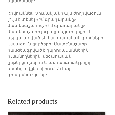
նկատմամբ:
​Հովհաննես Թումանյանի այս ժողովածուն
լույս է տեսել «Իմ գրադարանը»
մատենաշարով: «Իմ գրադարանը»
մատենաշարի յուրաքանչյուր գրքում
ներկայացված են հայ դասական գրողների
լավագույն գործերը: Մատենաշարը
հասցեագրված է դպրոցականներին,
ուսանողներին, մեծահասակ
ընթերցողներին և առհասարակ բոլոր
նրանց, ովքեր սիրում են հայ
գրականությունը:
Related products