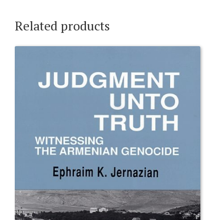
Related products