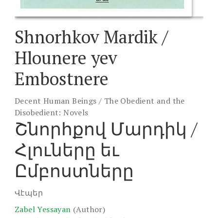
Shnorhkov Mardik /
Hlounere yev
Embostnere
Decent Human Beings / The Obedient and the
Disobedient: Novels
Շնորհքով Մարդիկ /
Հլուները եւ
Ըմբոստները
Վէպեր
Zabel Yessayan
(Author)