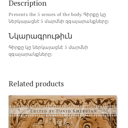
Description
Presents the 5 senses of the body. Գիրքը կը
ներկայացնէ 5 մարմնի զգայարանքները:
Նկարագրութիւն
Գիրքը կը ներկայացնէ 5 մարմնի
զգայարանքները:
Related products