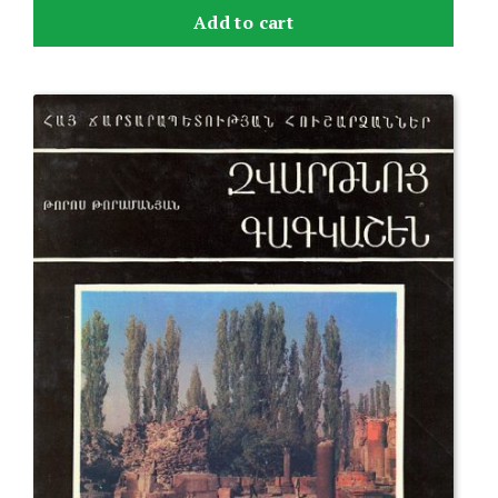
Add to cart