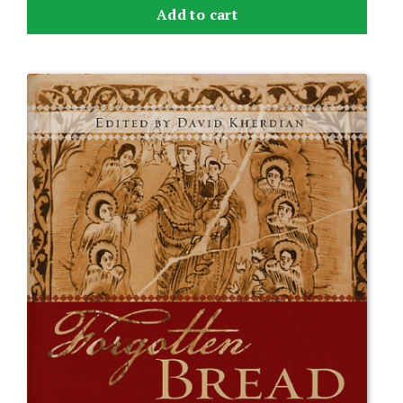
Add to cart