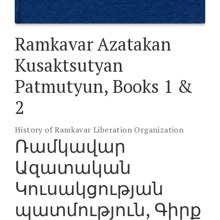
Ramkavar Azatakan
Kusaktsutyan
Patmutyun, Books 1 &
2
History of Ramkavar Liberation Organization
Ռամկավար
Ազատական
Կուսակցության
պատմություն, Գիրք