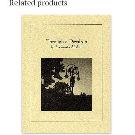
Related products