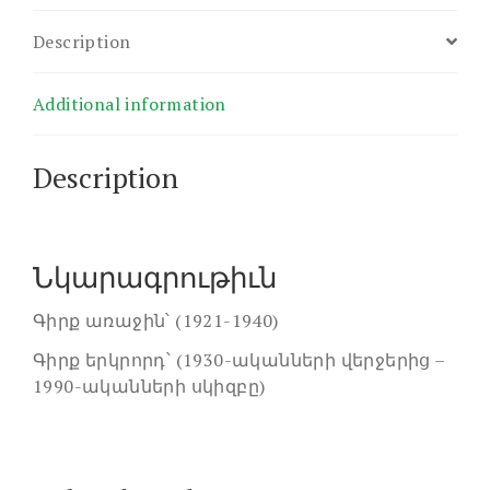
Description
Additional information
Description
Նկարագրութիւն
Գիրք առաջին՝ (1921-1940)
Գիրք երկրորդ՝ (1930-ականների վերջերից –
1990-ականների սկիզբը)