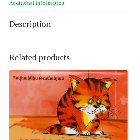
Additional information
Description
Related products