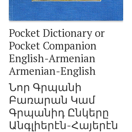
Pocket Dictionary or
Pocket Companion
English-Armenian
Armenian-English
Նոր Գրպանի
Բառարան Կամ
Գրպանիդ Ընկերը
Անգլիերէն-Հայերէն