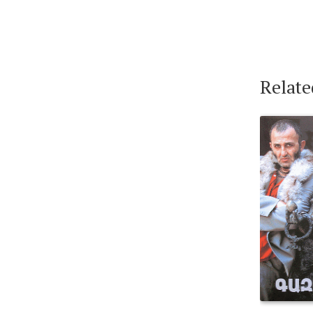
Relate