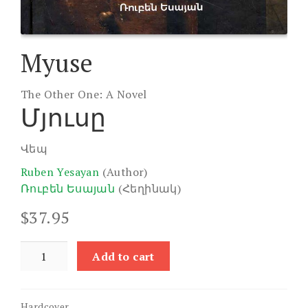
Myuse
The Other One: A Novel
Մյուսը
Վեպ
Ruben Yesayan
(Author)
Ռուբեն Եսայան
(Հեղինակ)
$
37.95
Myuse
Add to cart
quantity
Hardcover