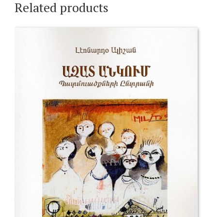
Related products