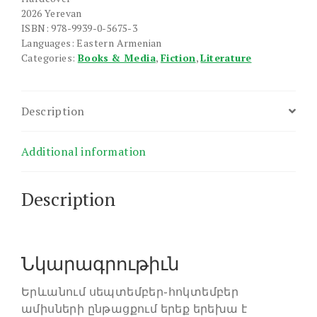
2026 Yerevan
ISBN: 978-9939-0-5675-3
Languages: Eastern Armenian
Categories:
Books & Media
,
Fiction
,
Literature
Description
Additional information
Description
Նկարագրութիւն
Երևանում սեպտեմբեր֊հոկտեմբեր
ամիսների ընթացքում երեք երեխա է