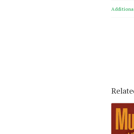
Additiona
Relate