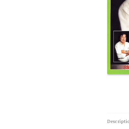
Descripti