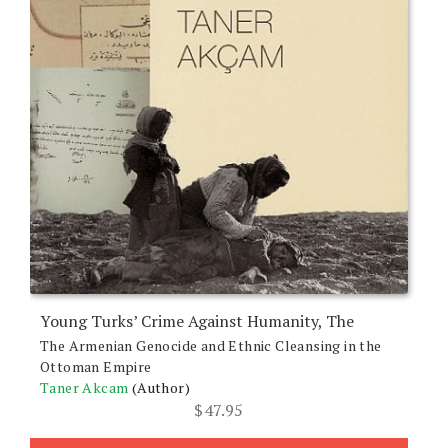
Young Turks’ Crime Against Humanity, The
The Armenian Genocide and Ethnic Cleansing in the
Ottoman Empire
Taner Akcam
(Author)
$
47.95