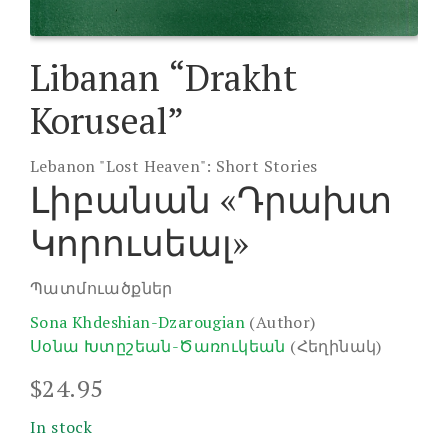
Libanan “Drakht
Koruseal”
Lebanon "Lost Heaven": Short Stories
Լիբանան «Դրախտ
Կորուսեալ»
Պատմուածքներ
Sona Khdeshian-Dzarougian
(Author)
Սօնա Խտըշեան-Ծառուկեան
(Հեղինակ)
$
24.95
In stock