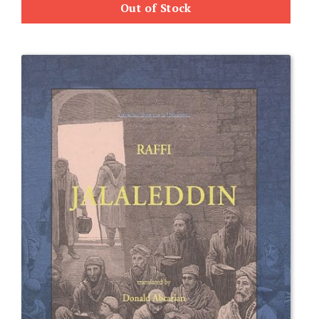
Out of Stock