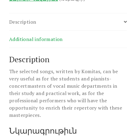
Description
Additional information
Description
The selected songs, written by Komitas, can be
very useful as for the students and pianists-
concertmasters of vocal music departments in
their study and practical work, as for the
professional performers who will have the
opportunity to enrich their repertory with these
masterpieces.
Նկարագրութիւն