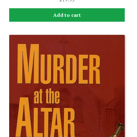
Add to cart