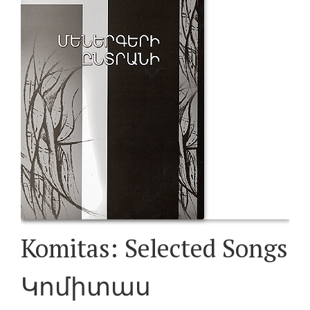
Komitas: Selected Songs
Կոմիտաս