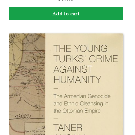
Add to cart