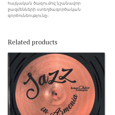
հայկական ծագումով նշանավոր
ջազմենների ստեղծագործական
գործունեությունը:
Related products