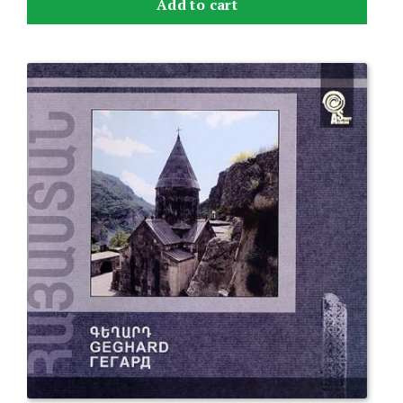
Add to cart