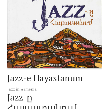
Jazz-e Hayastanum
Jazz in Armenia
Jazz-ը
Հայաստանում