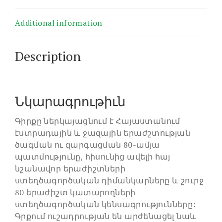
Additional information
Description
Նկարագրութիւն
Գիրքը ներկայացնում է Հայաստանում
էստրադային և ջազային երաժշտության
ծագման ու զարգացման 80-ամյա
պատմությունը, հիսունից ավելի հայ
նշանավոր երաժիշտների
ստեղծագործական դիմանկարները և շուրջ
80 երաժիշտ կատարողների
ստեղծագործական կենսագրությունները:
Գրքում ուշադրության են արժենացել նաև