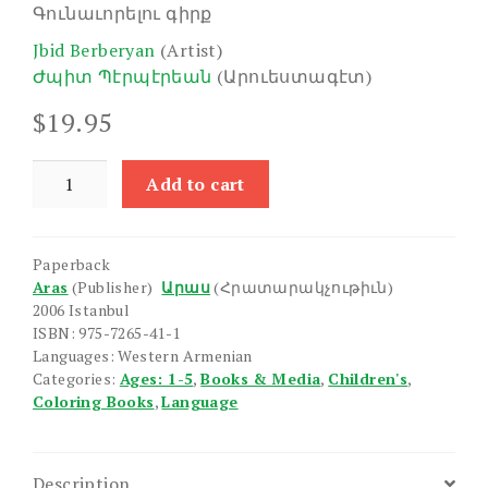
Գունաւորելու գիրք
Jbid Berberyan
(Artist)
Ժպիտ Պէրպէրեան
(Արուեստագէտ)
$
19.95
Im
Add to cart
Enkers
quantity
Paperback
Aras
(Publisher)
Արաս
(Հրատարակչութիւն)
2006 Istanbul
ISBN: 975-7265-41-1
Languages: Western Armenian
Categories:
Ages: 1-5
,
Books & Media
,
Children's
,
Coloring Books
,
Language
Description