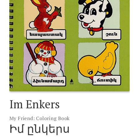
Im Enkers
My Friend: Coloring Book
Իմ ընկերս