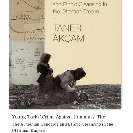
Young Turks’ Crime Against Humanity, The
The Armenian Genocide and Ethnic Cleansing in the
Ottoman Empire