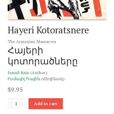
Hayeri Kotoratsnere
The Armenian Massacres
Հայերի
կոտորածները
Ismail Rain
(Author)
Իսմայիլ Ռային
(Հեղինակ)
$
9.95
Hayeri
Add to cart
Kotoratsnere
quantity