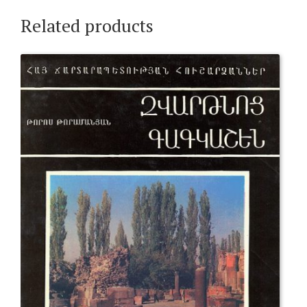
Related products