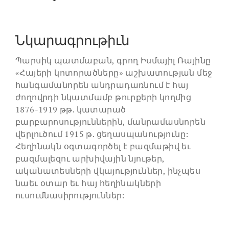
Նկարագրութիւն
Պարսիկ պատմաբան, գրող Իսմայիլ Ռայինը
«Հայերի կոտորածները» աշխատության մեջ
հանգամանորեն անդրադառնում է հայ
ժողովրդի նկատմամբ թուրքերի կողմից
1876-1919 թթ. կատարած
բարբարոսություններին, մանրամասնորեն
վերլուծում 1915 թ. ցեղասպանությունը:
Հեղինակն օգտագործել է բազմաթիվ եւ
բազմալեզու արխիվային նյութեր,
ականատեսների վկայություններ, ինչպես
նաեւ օտար եւ հայ հեղինակների
ուսումնասիրություններ: