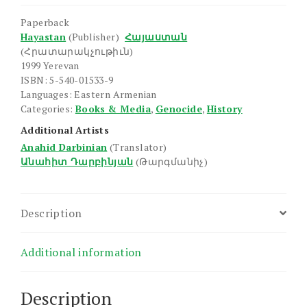
Paperback
Hayastan
(Publisher)
Հայաստան
(Հրատարակչութիւն)
1999 Yerevan
ISBN: 5-540-01533-9
Languages: Eastern Armenian
Categories:
Books & Media
,
Genocide
,
History
Additional Artists
Anahid Darbinian
(Translator)
Անահիտ Դարբինյան
(Թարգմանիչ)
Description
Additional information
Description