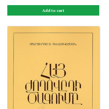
Add to cart