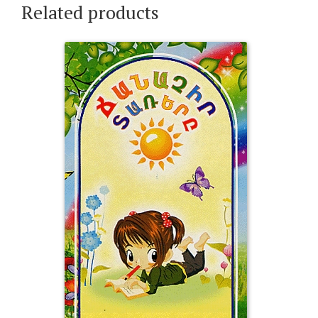
Related products