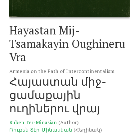
Hayastan Mij-
Tsamakayin Oughineru
Vra
Armenia on the Path of Intercontinentalism
Հայաստան միջ-
ցամաքային
ուղիներու վրայ
Ruben Ter-Minasian
(Author)
Ռուբեն Տէր-Մինասեան
(Հեղինակ)