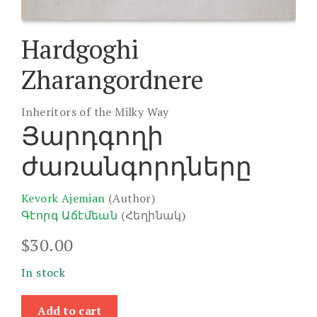
Hardgoghi
Zharangordnere
Inheritors of the Milky Way
Յարդգողի
ժառանգորդները
Kevork Ajemian
(Author)
Գէորգ Աճէմեան
(Հեղինակ)
$
30.00
In stock
Hardgoghi
Add to cart