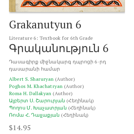
Grakanutyun 6
Literature 6: Textbook for 6th Grade
Գրականություն 6
Դասագիրք միջնակարգ դպրոցի 6-րդ
դասարանի համար
Albert S. Sharuryan
(Author)
Poghos M. Khachatryan
(Author)
Roma H. Dallakyan
(Author)
Ալբերտ Ս. Շարուրյան
(Հեղինակ)
Պողոս Մ. Խաչատրյան
(Հեղինակ)
Ռոմա Հ. Դալլաքյան
(Հեղինակ)
$
14.95