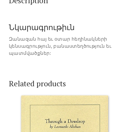
Description
Նկարագրութիւն
Զանազան հայ եւ օտար հեղինակների
կենսագրություն, բանաստեղծություն եւ
պատմվածքներ:
Related products