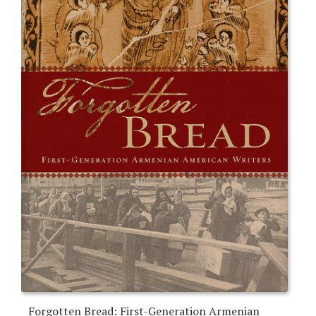
Forgotten Bread: First-Generation Armenian