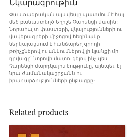
Նկարագրութիւն
Փաստագրական այս վեպը պատմում է հայ
մեծ բանաստեղծ Եղիշե Չարենցի մասին։
Նորահայտ փաստերի, վկայությունների ու
վավերագրերի միջոցով հեղինակը
ներկայացնում է հանճարեղ գրողի
թռիչքներով ու անկումներով լի կյանքի մի
դրվագը՝ նորովի մատուցելով ինչպես
Չարենցի մարդկային էությունը, այնպես էլ
նրա ժամանակաշրջանն ու
իրադարձությունների ընթացքը։
Related products