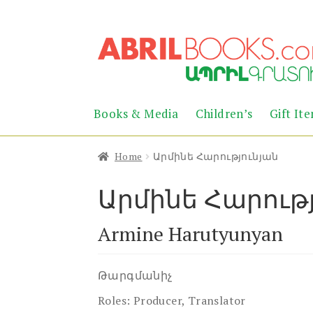
Skip
Skip
to
to
navigation
content
Books & Media
Children’s
Gift It
Home
Արմինե Հարությունյան
Արմինե Հարութ
Armine Harutyunyan
Թարգմանիչ
Roles:
Producer, Translator